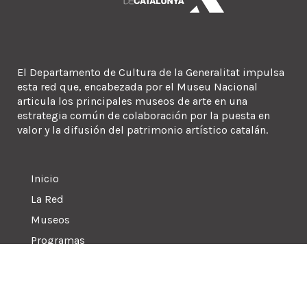
El Departamento de Cultura de la Generalitat impulsa
esta red que, encabezada por el Museu Nacional
articula los principales museos de arte en una
estrategia común de colaboración por la puesta en
valor y la difusión del patrimonio artístico catalán.
Inicio
La Red
Museos
Programas
Contacto