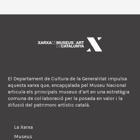
El Departament de Cultura de la Generalitat impulsa
aquesta xarxa que, encapçalada pel Museu Nacional
articula els principals museus d’art en una estratègia
comuna de col·laboració per la posada en valor i la
difusió del patrimoni artístic català.
La Xarxa
Museus