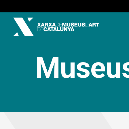
Museu