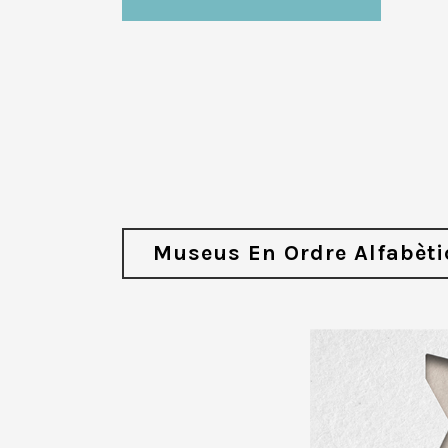
Museus En Ordre Alfabèti