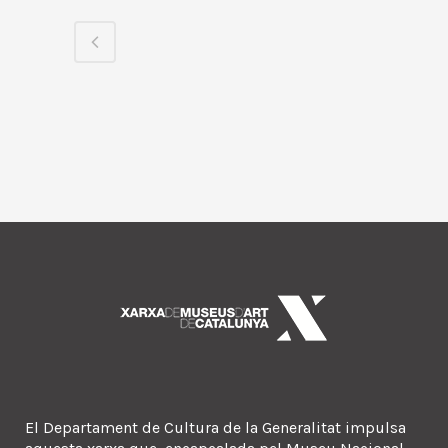
El Departament de Cultura de la Generalitat impulsa