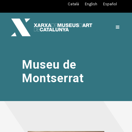
Català
English
Español
Museu de
Montserrat