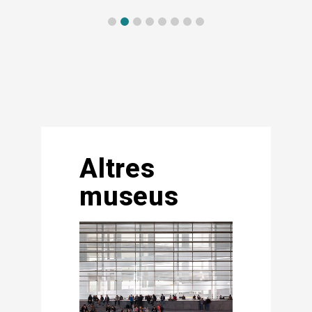
Altres
museus