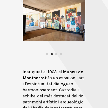
Inaugurat el 1963, el
Museu de
Montserrat
és un espai on l’art
i l’espiritualitat dialoguen
harmoniosament. Custodia i
exhibeix el més destacat del ric
patrimoni artístic i arqueològic