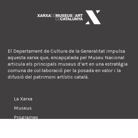
El Departament de Cultura de la Generalitat impulsa
aquesta xarxa que, encapçalada pel Museu Nacional
articula els principals museus d’art en una estratègia
comuna de col·laboració per la posada en valor i la
difusió del patrimoni artístic català.
La Xarxa
Museus
Programes
Sala de premsa