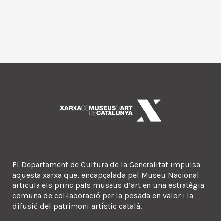
El Departament de Cultura de la Generalitat impulsa
aquesta xarxa que, encapçalada pel Museu Nacional
articula els principals museus d’art en una estratègia
comuna de col·laboració per la posada en valor i la
difusió del patrimoni artístic català.