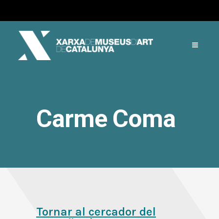
Carme Coma
Tornar al cercador del