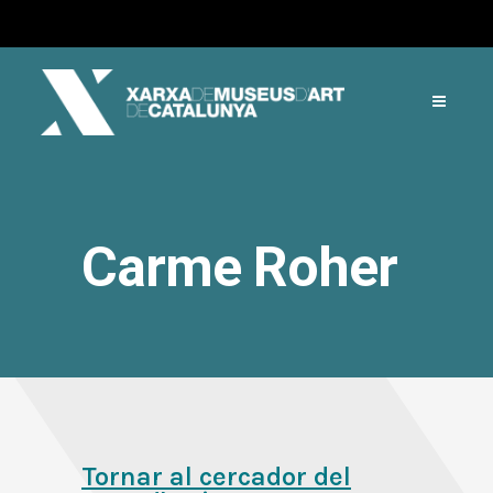
Carme Roher
Tornar al cercador del