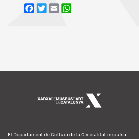
Facebook
Twitter
Email
WhatsApp
El Departament de Cultura de la Generalitat impulsa