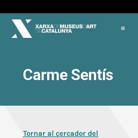
Carme Sentís
Tornar al cercador del