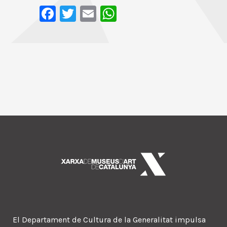
Facebook
Twitter
Email
WhatsApp
El Departament de Cultura de la Generalitat impulsa