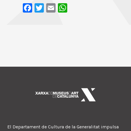
Facebook
Twitter
Email
WhatsApp
El Departament de Cultura de la Generalitat impulsa