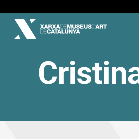
Cristin