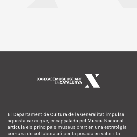
El Departament de Cultura de la Generalitat impulsa
aquesta xarxa que, encapçalada pel Museu Nacional
articula els principals museus d’art en una estratègia
comuna de col·laboració per la posada en valor i la