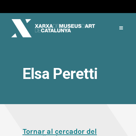
Elsa Peretti
Tornar al cercador del