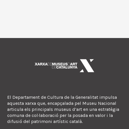
El Departament de Cultura de la Generalitat impulsa
aquesta xarxa que, encapçalada pel Museu Nacional
articula els principals museus d’art en una estratègia
comuna de col·laboració per la posada en valor i la
difusió del patrimoni artístic català.