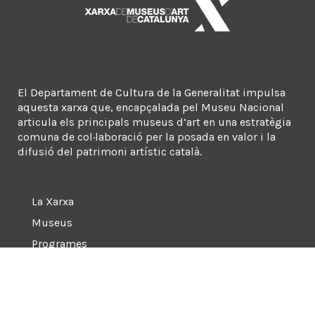
El Departament de Cultura de la Generalitat impulsa
aquesta xarxa que, encapçalada pel Museu Nacional
articula els principals museus d’art en una estratègia
comuna de col·laboració per la posada en valor i la
difusió del patrimoni artístic català.
La Xarxa
Museus
Programes
Sala de premsa