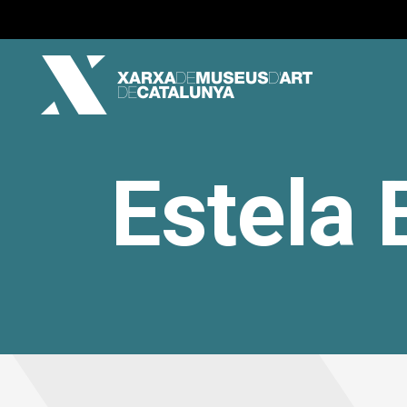
Estela 