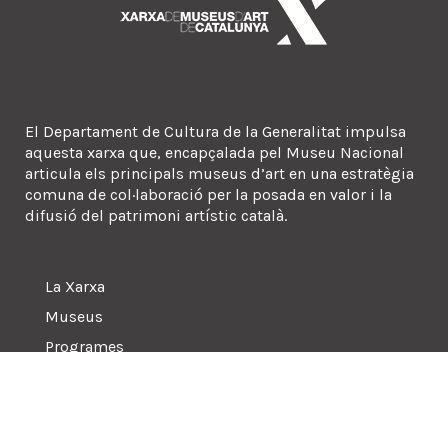
El Departament de Cultura de la Generalitat impulsa
aquesta xarxa que, encapçalada pel Museu Nacional
articula els principals museus d’art en una estratègia
comuna de col·laboració per la posada en valor i la
difusió del patrimoni artístic català.
La Xarxa
Museus
Programes
Sala de premsa