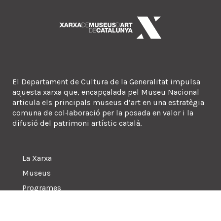
El Departament de Cultura de la Generalitat impulsa
aquesta xarxa que, encapçalada pel Museu Nacional
articula els principals museus d’art en una estratègia
comuna de col·laboració per la posada en valor i la
difusió del patrimoni artístic català.
La Xarxa
Museus
Programes
Sala de premsa