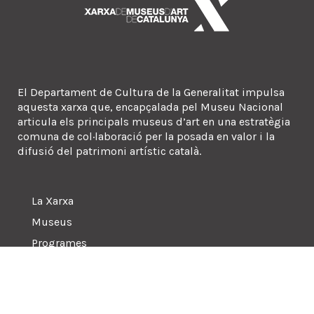
El Departament de Cultura de la Generalitat impulsa
aquesta xarxa que, encapçalada pel Museu Nacional
articula els principals museus d’art en una estratègia
comuna de col·laboració per la posada en valor i la
difusió del patrimoni artístic català.
La Xarxa
Museus
Programes
Sala de premsa