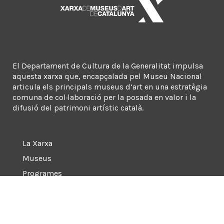
El Departament de Cultura de la Generalitat impulsa
aquesta xarxa que, encapçalada pel Museu Nacional
articula els principals museus d’art en una estratègia
comuna de col·laboració per la posada en valor i la
difusió del patrimoni artístic català.
La Xarxa
Museus
Programes
Sala de premsa