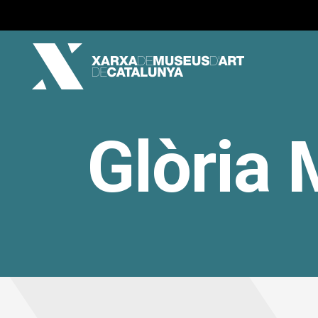
Glòria 