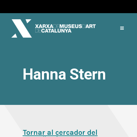
Hanna Stern
Tornar al cercador del