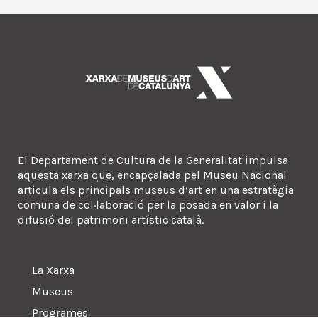
El Departament de Cultura de la Generalitat impulsa
aquesta xarxa que, encapçalada pel Museu Nacional
articula els principals museus d’art en una estratègia
comuna de col·laboració per la posada en valor i la
difusió del patrimoni artístic català.
La Xarxa
Museus
Programes