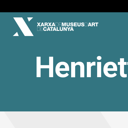
Henriet