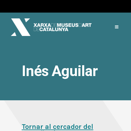
Inés Aguilar
Tornar al cercador del