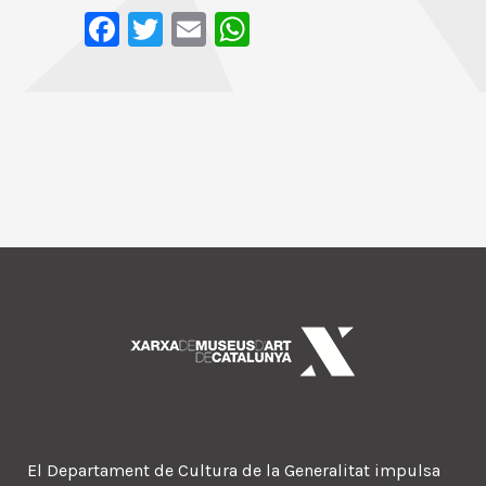
Facebook
Twitter
Email
WhatsApp
El Departament de Cultura de la Generalitat impulsa