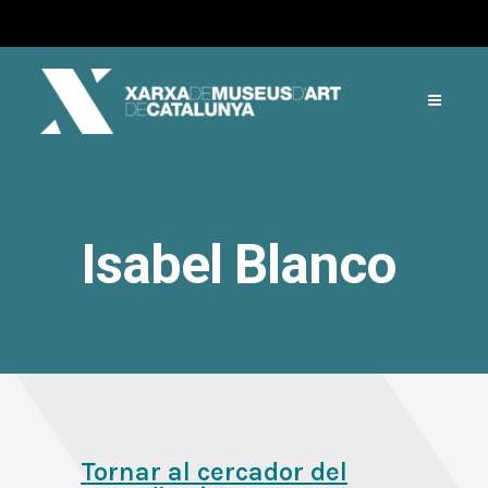
Isabel Blanco
Tornar al cercador del