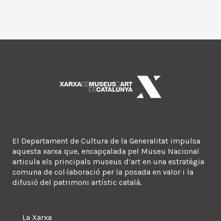
El Departament de Cultura de la Generalitat impulsa
aquesta xarxa que, encapçalada pel Museu Nacional
articula els principals museus d’art en una estratègia
comuna de col·laboració per la posada en valor i la
difusió del patrimoni artístic català.
La Xarxa