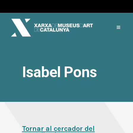
Isabel Pons
Tornar al cercador del