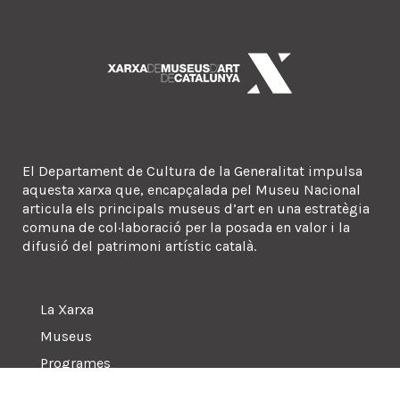
El Departament de Cultura de la Generalitat impulsa
aquesta xarxa que, encapçalada pel Museu Nacional
articula els principals museus d’art en una estratègia
comuna de col·laboració per la posada en valor i la
difusió del patrimoni artístic català.
La Xarxa
Museus
Programes
Sala de premsa