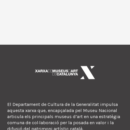
El Departament de Cultura de la Generalitat impulsa
aquesta xarxa que, encapçalada pel Museu Nacional
articula els principals museus d’art en una estratègia
comuna de col·laboració per la posada en valor i la
difusió del patrimoni artístic català.