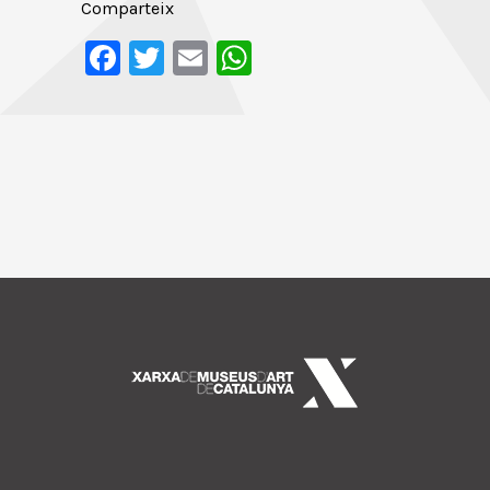
Comparteix
Facebook
Twitter
Email
WhatsApp