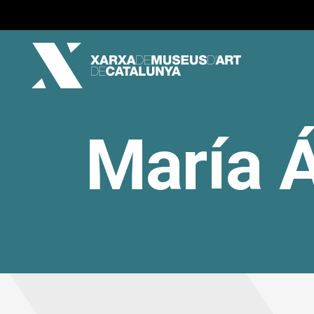
María 