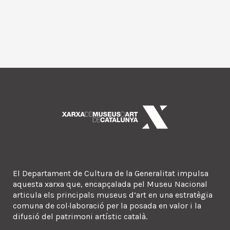
El Departament de Cultura de la Generalitat impulsa
aquesta xarxa que, encapçalada pel Museu Nacional
articula els principals museus d’art en una estratègia
comuna de col·laboració per la posada en valor i la
difusió del patrimoni artístic català.