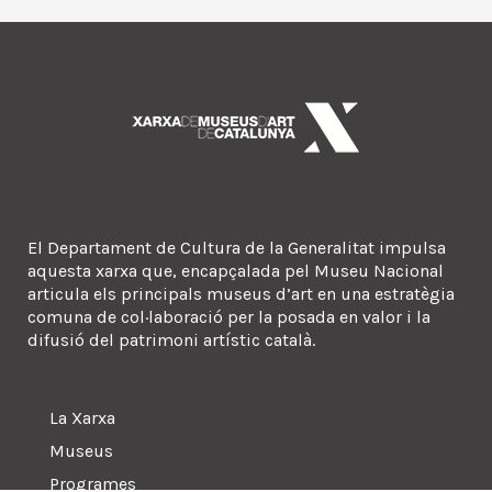
El Departament de Cultura de la Generalitat impulsa
aquesta xarxa que, encapçalada pel Museu Nacional
articula els principals museus d’art en una estratègia
comuna de col·laboració per la posada en valor i la
difusió del patrimoni artístic català.
La Xarxa
Museus
Programes