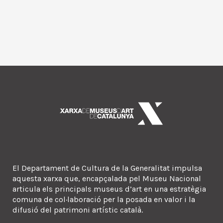
El Departament de Cultura de la Generalitat impulsa
aquesta xarxa que, encapçalada pel Museu Nacional
articula els principals museus d’art en una estratègia
comuna de col·laboració per la posada en valor i la
difusió del patrimoni artístic català.