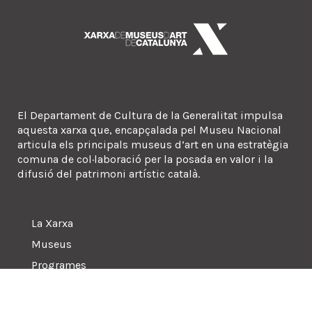
El Departament de Cultura de la Generalitat impulsa
aquesta xarxa que, encapçalada pel Museu Nacional
articula els principals museus d’art en una estratègia
comuna de col·laboració per la posada en valor i la
difusió del patrimoni artístic català.
La Xarxa
Museus
Programes
Sala de premsa