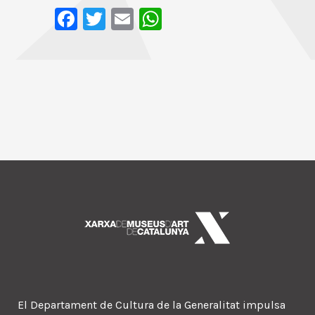
Facebook
Twitter
Email
WhatsApp
El Departament de Cultura de la Generalitat impulsa