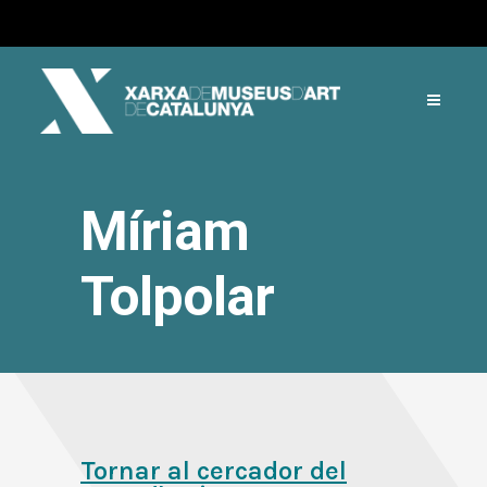
Míriam
Tolpolar
Tornar al cercador del