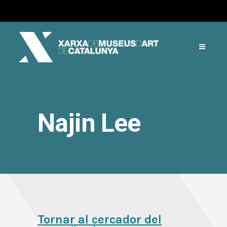
Najin Lee
Tornar al cercador del