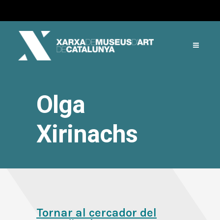
Olga
Xirinachs
Tornar al cercador del