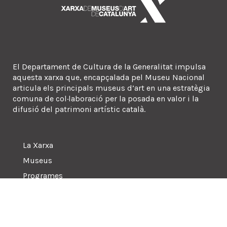
El Departament de Cultura de la Generalitat impulsa
aquesta xarxa que, encapçalada pel Museu Nacional
articula els principals museus d’art en una estratègia
comuna de col·laboració per la posada en valor i la
difusió del patrimoni artístic català.
La Xarxa
Museus
Programes
Sala de premsa