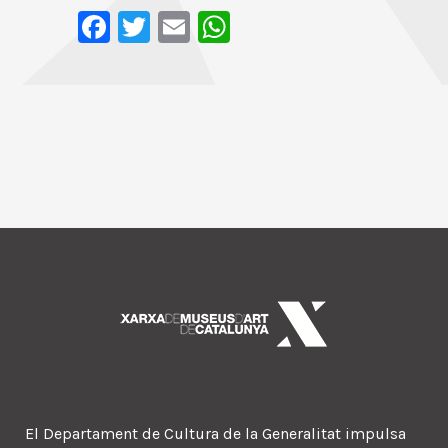
Facebook
Twitter
Email
WhatsApp
El Departament de Cultura de la Generalitat impulsa