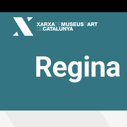
Regina