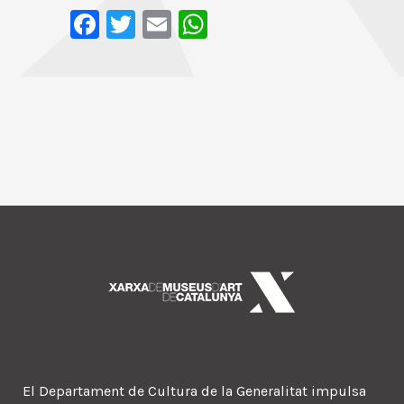
Facebook
Twitter
Email
WhatsApp
El Departament de Cultura de la Generalitat impulsa