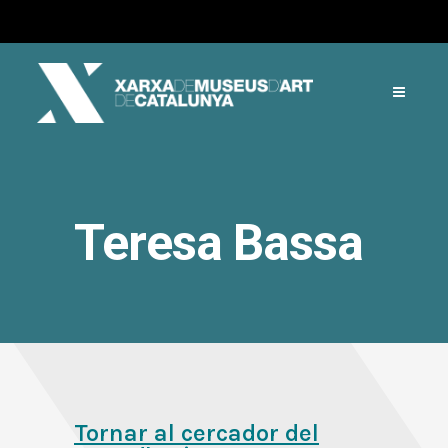
Teresa Bassa
Tornar al cercador del