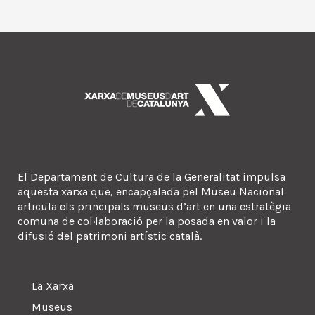
El Departament de Cultura de la Generalitat impulsa
aquesta xarxa que, encapçalada pel Museu Nacional
articula els principals museus d’art en una estratègia
comuna de col·laboració per la posada en valor i la
difusió del patrimoni artístic català.
La Xarxa
Museus