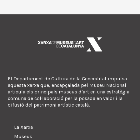
El Departament de Cultura de la Generalitat impulsa
aquesta xarxa que, encapçalada pel Museu Nacional
articula els principals museus d’art en una estratègia
comuna de col·laboració per la posada en valor i la
difusió del patrimoni artístic català.
La Xarxa
Museus