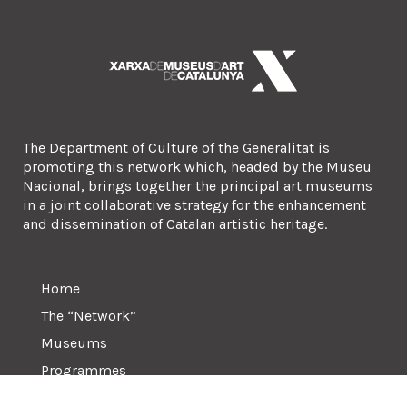
The Department of Culture of the Generalitat is
promoting this network which, headed by the Museu
Nacional, brings together the principal art museums
in a joint collaborative strategy for the enhancement
and dissemination of Catalan artistic heritage.
Home
The “Network”
Museums
Programmes
Contact