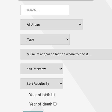
Year of birth
Year of death