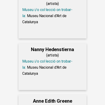
(artista)
Museu i/o col·lecció on trobar-
la:
Museu Nacional d'Art de
Catalunya
Nanny Hedenstierna
(artista)
Museu i/o col·lecció on trobar-
la:
Museu Nacional d'Art de
Catalunya
Anne Edith Greene