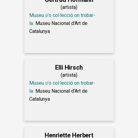
(artista)
Museu i/o col·lecció on trobar-
la:
Museu Nacional d'Art de
Catalunya
Elli Hirsch
(artista)
Museu i/o col·lecció on trobar-
la:
Museu Nacional d'Art de
Catalunya
Henriette Herbert