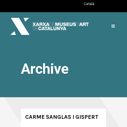
Català
Archive
CARME SANGLAS I GISPERT