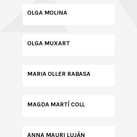
OLGA MOLINA
OLGA MUXART
MARIA OLLER RABASA
MAGDA MARTÍ COLL
ANNA MAURI LUJÁN