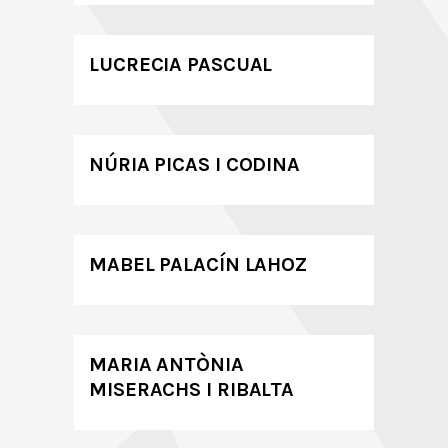
LUCRECIA PASCUAL
NÚRIA PICAS I CODINA
MABEL PALACÍN LAHOZ
MARIA ANTÒNIA
MISERACHS I RIBALTA