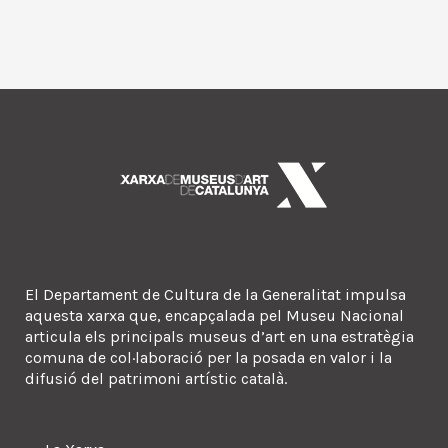
El Departament de Cultura de la Generalitat impulsa
aquesta xarxa que, encapçalada pel Museu Nacional
articula els principals museus d’art en una estratègia
comuna de col·laboració per la posada en valor i la
difusió del patrimoni artístic català.