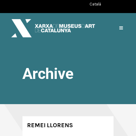
Català
Archive
REMEI LLORENS