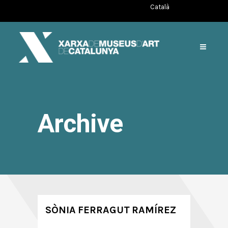
Català
Archive
SÒNIA FERRAGUT RAMÍREZ