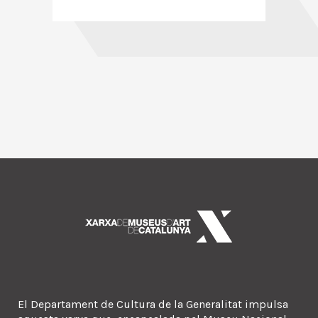
El Departament de Cultura de la Generalitat impulsa