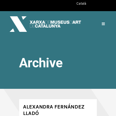
Català
Archive
ALEXANDRA FERNÁNDEZ
LLADÓ