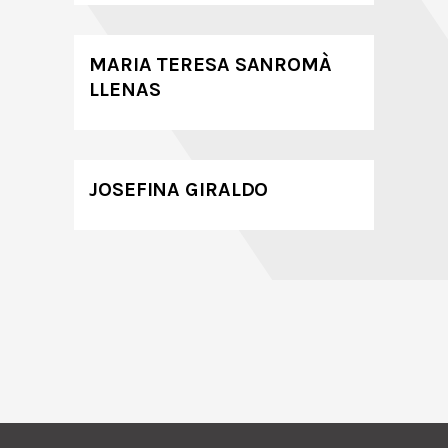
MARIA TERESA SANROMÀ
LLENAS
JOSEFINA GIRALDO