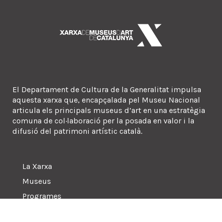
El Departament de Cultura de la Generalitat impulsa
aquesta xarxa que, encapçalada pel Museu Nacional
articula els principals museus d’art en una estratègia
comuna de col·laboració per la posada en valor i la
difusió del patrimoni artístic català.
La Xarxa
Museus
Programes
Sala de premsa