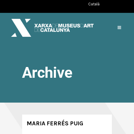
Català
Archive
MARIA FERRÉS PUIG