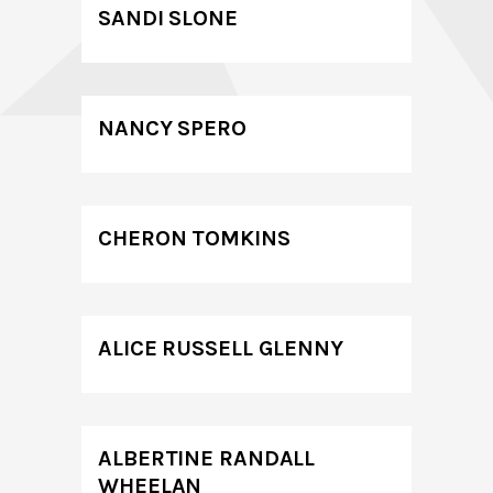
SANDI SLONE
NANCY SPERO
CHERON TOMKINS
ALICE RUSSELL GLENNY
ALBERTINE RANDALL
WHEELAN