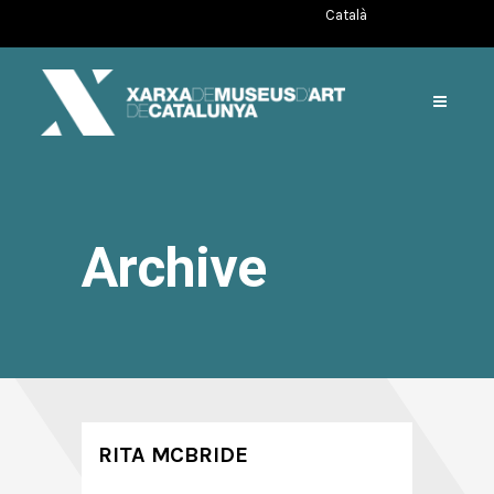
Català
Archive
RITA MCBRIDE