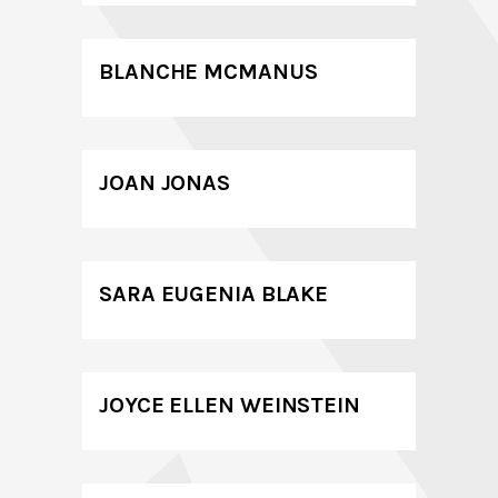
BLANCHE MCMANUS
JOAN JONAS
SARA EUGENIA BLAKE
JOYCE ELLEN WEINSTEIN