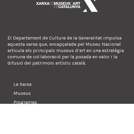
El Departament de Cultura de la Generalitat impulsa
aquesta xarxa que, encapçalada pel Museu Nacional
articula els principals museus d’art en una estratègia
comuna de col·laboració per la posada en valor i la
difusió del patrimoni artístic català.
La Xarxa
Museus
Programes
Sala de premsa