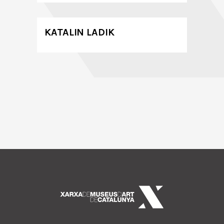
KATALIN LADIK