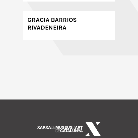
GRACIA BARRIOS
RIVADENEIRA