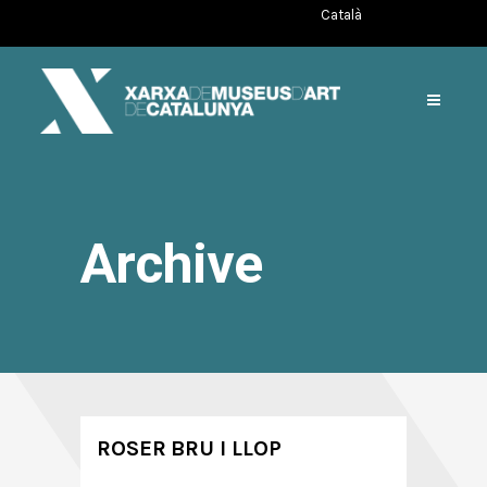
Català
Archive
ROSER BRU I LLOP