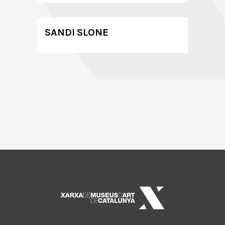
SANDI SLONE