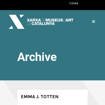
Català
Archive
EMMA J. TOTTEN